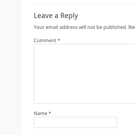
Leave a Reply
Your email address will not be published.
Re
Comment
*
Name
*