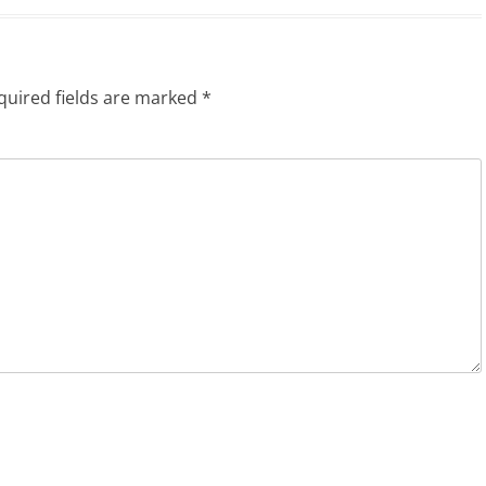
quired fields are marked
*