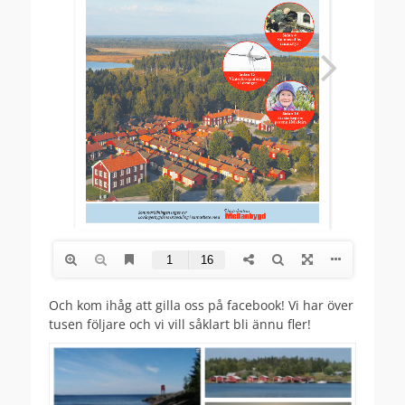
Och kom ihåg att gilla oss på facebook! Vi har över
tusen följare och vi vill såklart bli ännu fler!