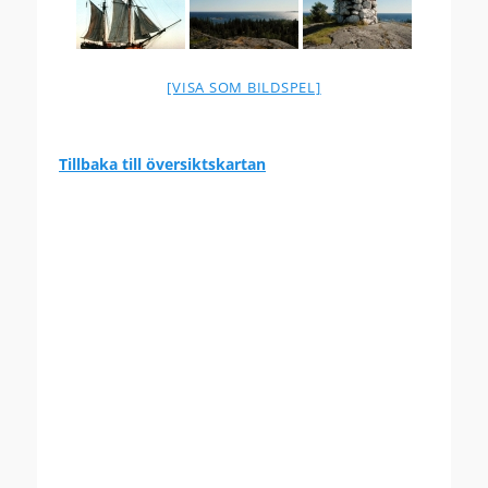
[VISA SOM BILDSPEL]
Tillbaka till översiktskartan