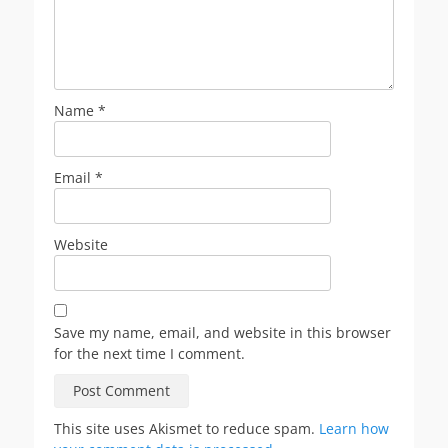
Name
*
Email
*
Website
Save my name, email, and website in this browser
for the next time I comment.
This site uses Akismet to reduce spam.
Learn how