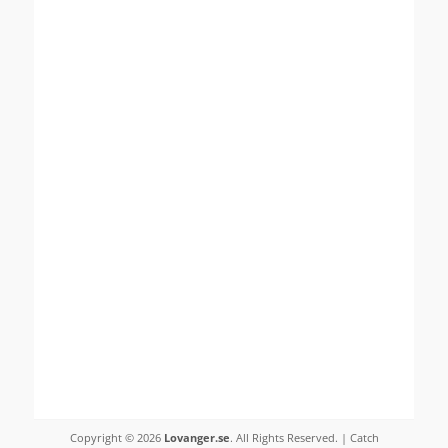
Copyright © 2026
Lovanger.se
. All Rights Reserved. | Catch