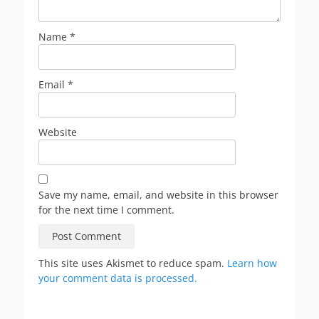
Name
*
Email
*
Website
Save my name, email, and website in this browser
for the next time I comment.
This site uses Akismet to reduce spam.
Learn how
your comment data is processed.