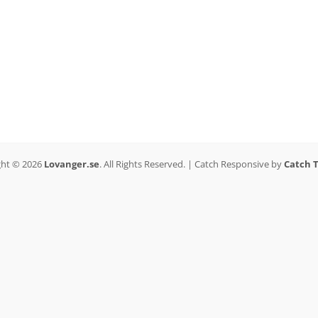
ght © 2026
Lovanger.se
. All Rights Reserved. | Catch Responsive by
Catch 