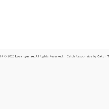
ght © 2026
Lovanger.se
. All Rights Reserved. | Catch Responsive by
Catch 