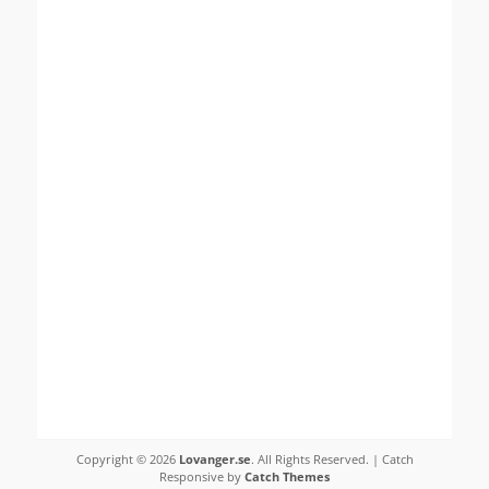
Copyright © 2026
Lovanger.se
. All Rights Reserved. | Catch
Responsive by
Catch Themes