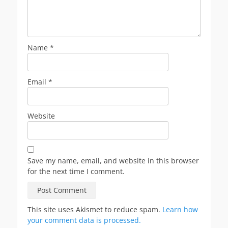
Name
*
Email
*
Website
Save my name, email, and website in this browser
for the next time I comment.
This site uses Akismet to reduce spam.
Learn how
your comment data is processed.