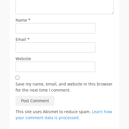
Name
*
Email
*
Website
Save my name, email, and website in this browser
for the next time I comment.
This site uses Akismet to reduce spam.
Learn how
your comment data is processed.