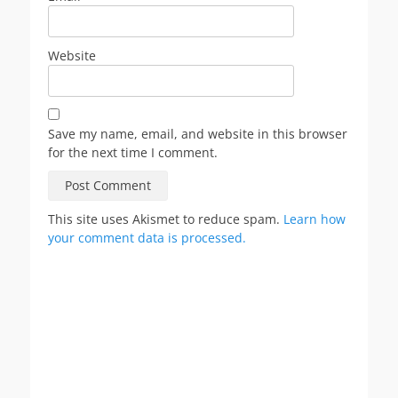
Website
Save my name, email, and website in this browser
for the next time I comment.
This site uses Akismet to reduce spam.
Learn how
your comment data is processed.