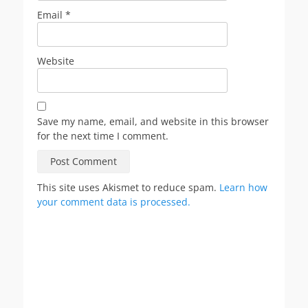
Email
*
Website
Save my name, email, and website in this browser
for the next time I comment.
This site uses Akismet to reduce spam.
Learn how
your comment data is processed.