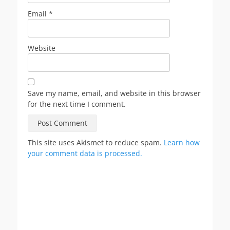
Email
*
Website
Save my name, email, and website in this browser
for the next time I comment.
This site uses Akismet to reduce spam.
Learn how
your comment data is processed.