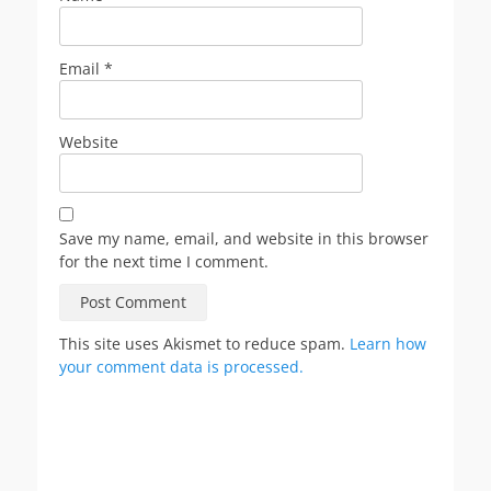
Email
*
Website
Save my name, email, and website in this browser
for the next time I comment.
This site uses Akismet to reduce spam.
Learn how
your comment data is processed.